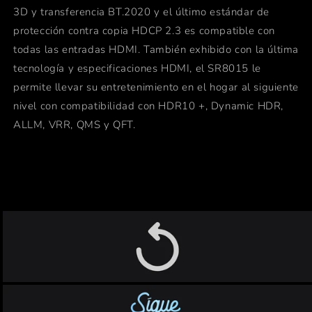
3D y transferencia BT.2020 y el último estándar de
protección contra copia HDCP 2.3 es compatible con
todas las entradas HDMI. También exhibido con la última
tecnología y especificaciones HDMI, el SR8015 le
permite llevar su entretenimiento en el hogar al siguiente
nivel con compatibilidad con HDR10 +, Dynamic HDR,
ALLM, VRR, QMS y QFT.