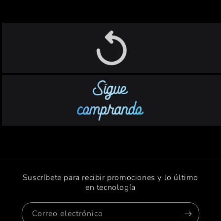
Suscríbete para recibir promociones y lo último
en tecnología
Correo electrónico