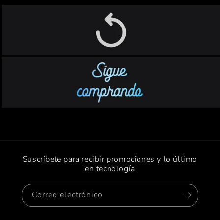
Suscríbete para recibir promociones y lo último
en tecnología
Correo electrónico