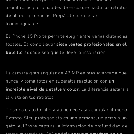
asombrosas posibilidades de encuadre hasta los retratos
de última generación. Prepárate para crear
lo inimaginable.
El iPhone 15 Pro te permite elegir entre varias distancias
focales. Es como llevar
siete lentes profesionales en el
bolsillo
adonde sea que te lleve la inspiración.
La cámara gran angular de 48 MP es más avanzada que
nunca, y toma fotos en superalta resolución con
un
increíble nivel de detalle y color
. La diferencia saltará a
la vista en tus retratos.
Y eso no es todo: ahora ya no necesitas cambiar al modo
Retrato. Si tu protagonista es una persona, un perro o un
gato, el iPhone captura la información de profundidad de