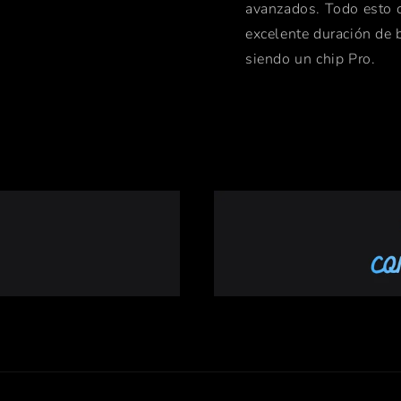
avanzados. Todo esto c
excelente duración de 
siendo un chip Pro.