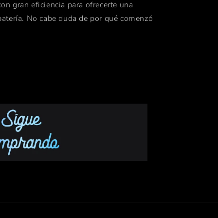
on gran eficiencia para ofrecerte una
batería. No cabe duda de por qué comenzó