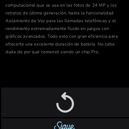
computacional que se usa en las fotos de 24 MP y los
retratos de última generación, hasta la funcionalidad
Aislamiento de Voz para las llamadas telefónicas y el
rendimiento extremadamente fluido en juegos con
gráficos avanzados. Todo esto con gran eficiencia para
ofrecerte una excelente duración de batería. No cabe
duda de por qué comenzó siendo un chip Pro.