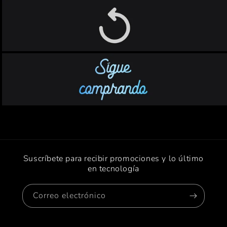
Suscríbete para recibir promociones y lo último
en tecnología
Correo electrónico