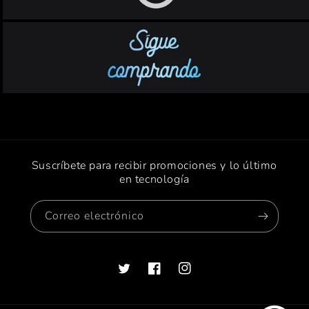
Suscríbete para recibir promociones y lo último
en tecnología
Correo electrónico
Twitter
Facebook
Instagram