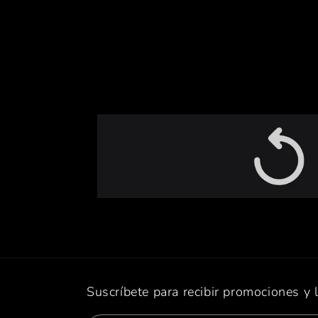
Suscríbete para recibir promociones y 