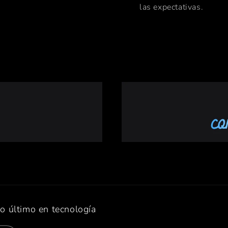
las expectativas.
lo último en tecnología