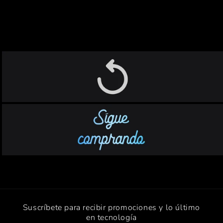
Suscríbete para recibir promociones y lo último
en tecnología