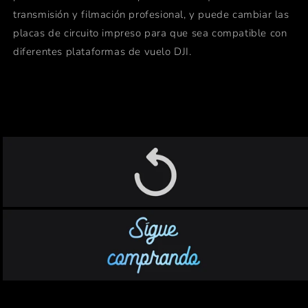
transmisión y filmación profesional, y puede cambiar las
placas de circuito impreso para que sea compatible con
diferentes plataformas de vuelo DJI.