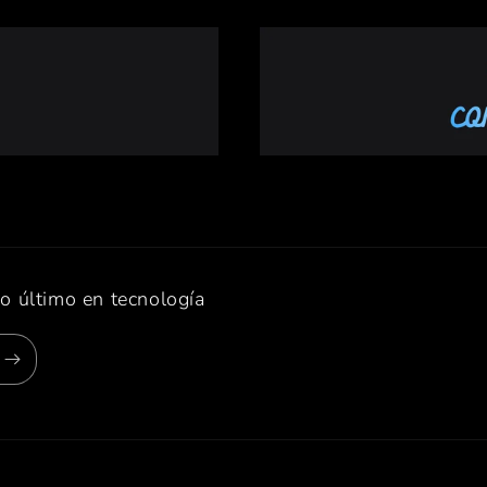
lo último en tecnología