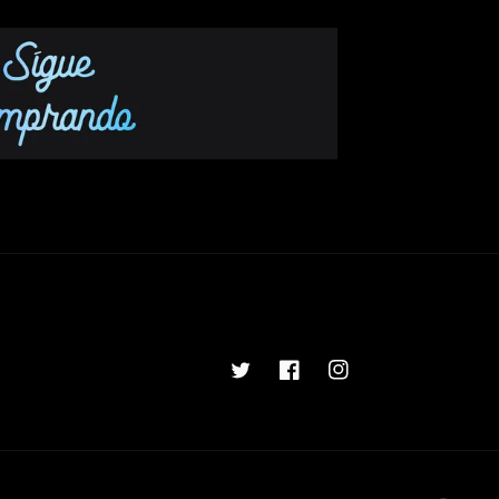
Twitter
Facebook
Instagram