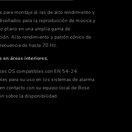
s para montaje al ras de alto rendimiento y
iseñados para la reproducción de música y
do plano en una amplia gama de
ción. Alto rendimiento y patrón cónico de
recuencia de hasta 70 Hz.
 en áreas interiores.
oces DS compatibles con EN 54-24
les para su uso en los sistemas de alarma
en contacto con su equipo local de Bose
ón sobre la disponibilidad.