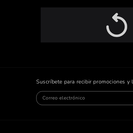
Suscríbete para recibir promociones y 
Correo electrónico