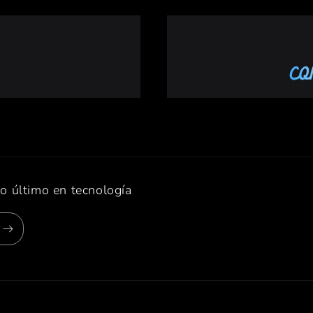
lo último en tecnología