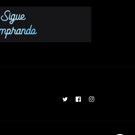
Twitter
Facebook
Instagram