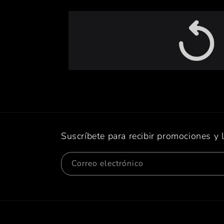
Suscríbete para recibir promociones y 
Correo electrónico