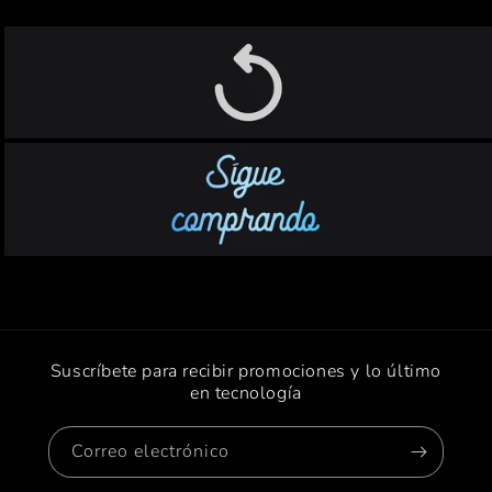
Suscríbete para recibir promociones y lo último
en tecnología
Correo electrónico