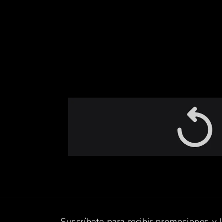
Suscríbete para recibir promociones y 