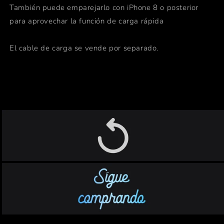
También puede emparejarlo con iPhone 8 o posterior
para aprovechar la función de carga rápida
El cable de carga se vende por separado.