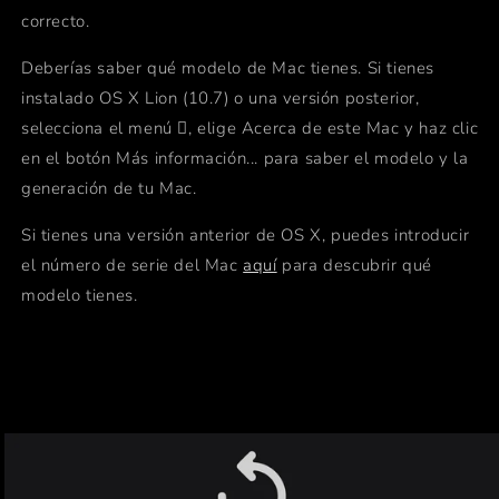
correcto.
Deberías saber qué modelo de Mac tienes. Si tienes
instalado OS X Lion (10.7) o una versión posterior,
selecciona el menú , elige Acerca de este Mac y haz clic
en el botón Más información... para saber el modelo y la
generación de tu Mac.
Si tienes una versión anterior de OS X, puedes introducir
el número de serie del Mac
aquí
para descubrir qué
modelo tienes.