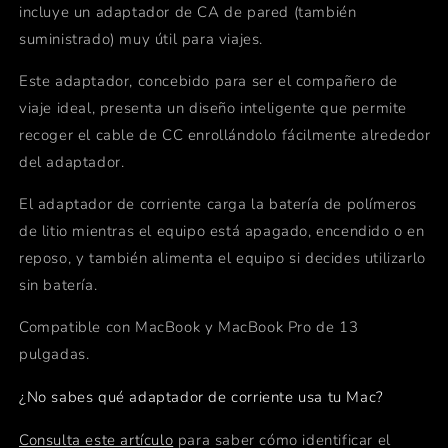
incluye un adaptador de CA de pared (también
suministrado) muy útil para viajes.
Este adaptador, concebido para ser el compañero de
viaje ideal, presenta un diseño inteligente que permite
recoger el cable de CC enrollándolo fácilmente alrededor
del adaptador.
El adaptador de corriente carga la batería de polímeros
de litio mientras el equipo está apagado, encendido o en
reposo, y también alimenta el equipo si decides utilizarlo
sin batería.
Compatible con MacBook y MacBook Pro de 13
pulgadas.
¿No sabes qué adaptador de corriente usa tu Mac?
Consulta este artículo
para saber cómo identificar el