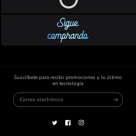
Suscríbete para recibir promociones y lo último
en tecnología
Correo electrónico
Twitter
Facebook
Instagram